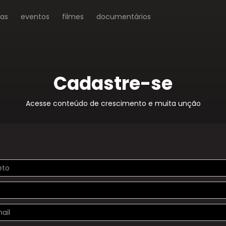
ras
eventos
filmes
documentários
Cadastre-se
Acesse conteúdo de crescimento e muita unção