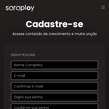
Cadastre-se
Acesse conteúdo de crescimento e muita unção
DADOS PESSOAIS