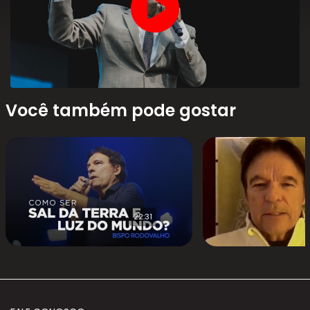
Você também pode gostar
22:31