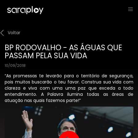
Voltar
BP RODOVALHO - AS ÁGUAS QUE
PASSAM PELA SUA VIDA
10/09/2018
“As promessas te levarão para o território de segurança,
pois muitos buscarão o teu favor. Construa sua vida com
clareza e viva com uma uma paz que exceda a todo
entendimento. A Palavra ilumina todas as áreas de
atuação nas quais fazemos parte!”