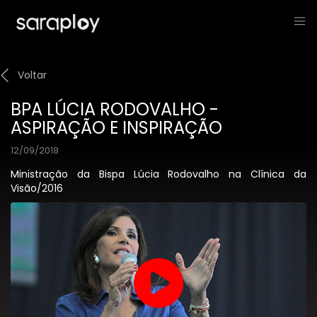
Voltar
BPA LÚCIA RODOVALHO -
ASPIRAÇÃO E INSPIRAÇÃO
12/09/2018
Ministração da Bispa Lúcia Rodovalho na Clínica da
Visão/2016