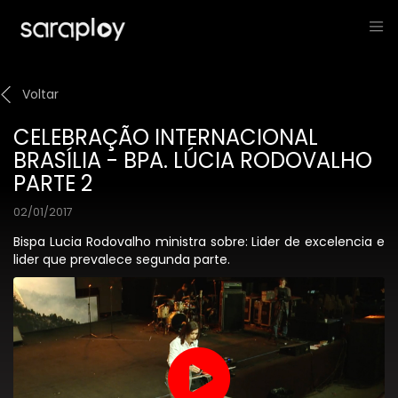
Voltar
CELEBRAÇÃO INTERNACIONAL
BRASÍLIA - BPA. LÚCIA RODOVALHO
PARTE 2
02/01/2017
Bispa Lucia Rodovalho ministra sobre: Lider de excelencia e
lider que prevalece segunda parte.