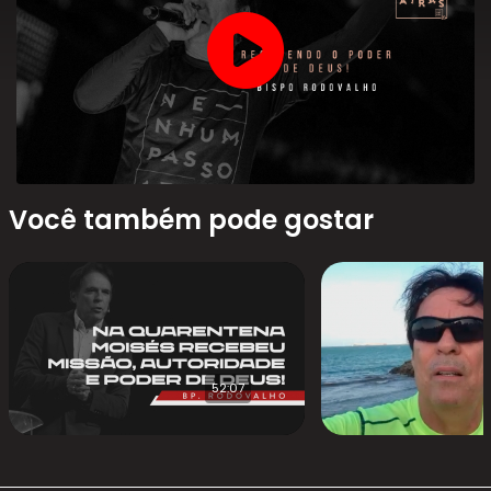
Você também pode gostar
52:07