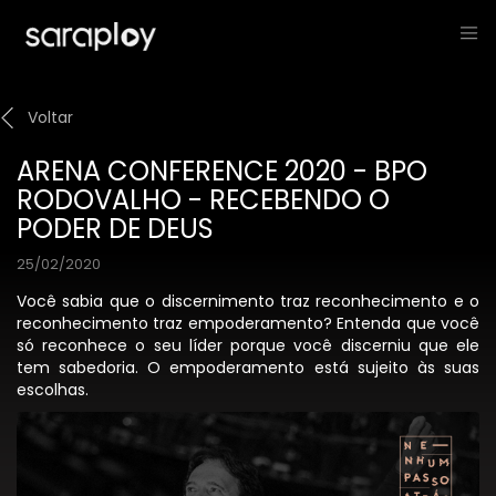
Voltar
ARENA CONFERENCE 2020 - BPO
RODOVALHO - RECEBENDO O
PODER DE DEUS
25/02/2020
Você sabia que o discernimento traz reconhecimento e o
reconhecimento traz empoderamento? Entenda que você
só reconhece o seu líder porque você discerniu que ele
tem sabedoria. O empoderamento está sujeito às suas
escolhas.