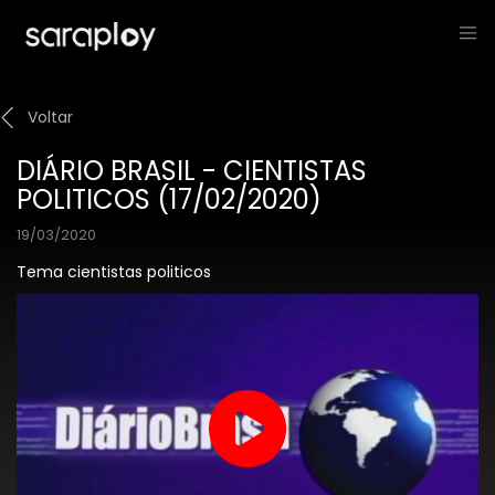
Voltar
DIÁRIO BRASIL - CIENTISTAS
POLITICOS (17/02/2020)
19/03/2020
Tema cientistas politicos