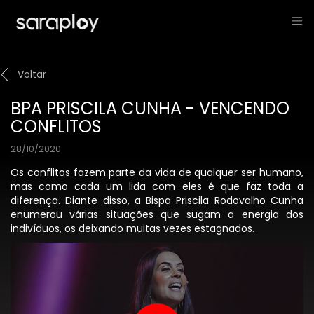
Voltar
BPA PRISCILA CUNHA - VENCENDO
CONFLITOS
28/10/2020
Os conflitos fazem parte da vida de qualquer ser humano,
mas como cada um lida com eles é que faz toda a
diferença. Diante disso, a Bispa Priscila Rodovalho Cunha
enumerou várias situações que sugam a energia dos
indivíduos, os deixando muitas vezes estagnados.