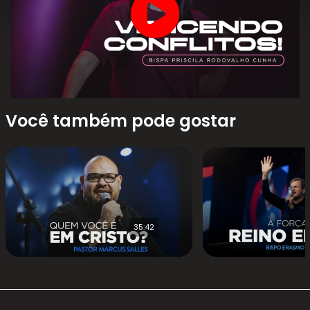
Você também pode gostar
35:42