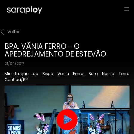
Voltar
BPA. VÂNIA FERRO - O
APEDREJAMENTO DE ESTEVÃO
21/04/2017
Ministração da Bispa Vânia Ferro. Sara Nossa Terra
Curitiba/PR