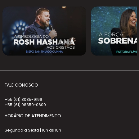
30:07
FALE CONOSCO
+55 (61) 3035-9199
+55 (61) 98359-0600
HORÁRIO DE ATENDIMENTO
Segunda a Sexta | 10h às 18h