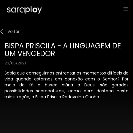
Voltar
BISPA PRISCILA - A LINGUAGEM DE
UM VENCEDOR
23/05/2021
Sabia que conseguimos enfrentar os momentos difíceis da
vida quando estamos em conexão com o Senhor? Por
meio da fé e busca diária a Deus, são geradas
possibilidades sobrenaturais, como bem destaca nesta
ministração, a Bispa Priscila Rodovalho Cunha.