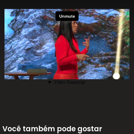
Você também pode gostar