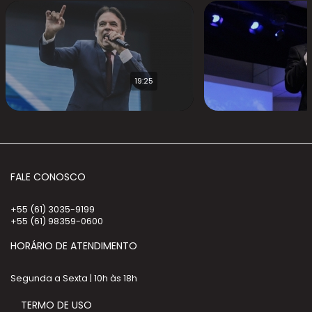
19:25
FALE CONOSCO
+55 (61) 3035-9199
+55 (61) 98359-0600
HORÁRIO DE ATENDIMENTO
Segunda a Sexta | 10h às 18h
TERMO DE USO