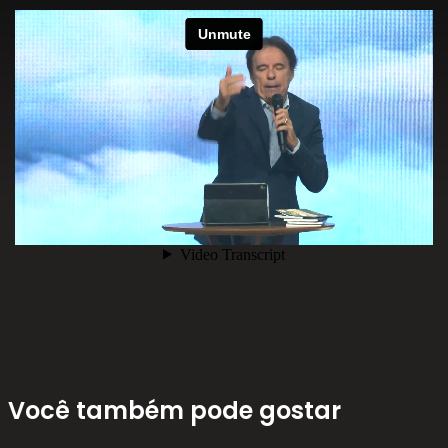
Você também pode gostar