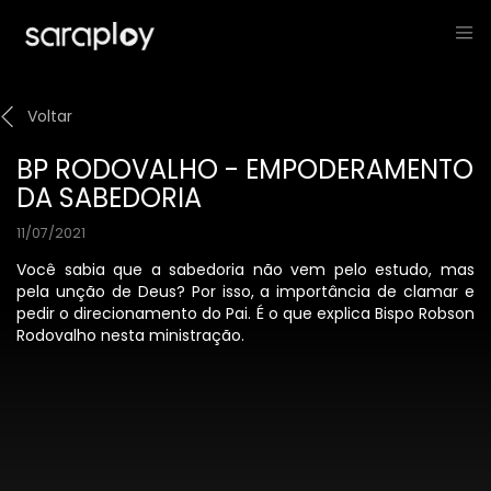
Voltar
BP RODOVALHO - EMPODERAMENTO
DA SABEDORIA
11/07/2021
Você sabia que a sabedoria não vem pelo estudo, mas
pela unção de Deus? Por isso, a importância de clamar e
pedir o direcionamento do Pai. É o que explica Bispo Robson
Rodovalho nesta ministração.