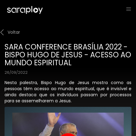
Voltar
SARA CONFERENCE BRASÍLIA 2022 -
BISPO HUGO DE JESUS - ACESSO AO
MUNDO ESPIRITUAL
26/09/2022
Nesta palestra, Bispo Hugo de Jesus mostra como as
pessoas têm acesso ao mundo espiritual, que é invisível e
ainda destaca que os indivíduos passam por processos
para se assemelharem a Jesus.