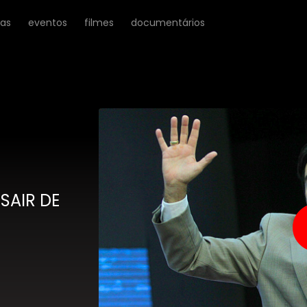
ras
eventos
filmes
documentários
SAIR DE