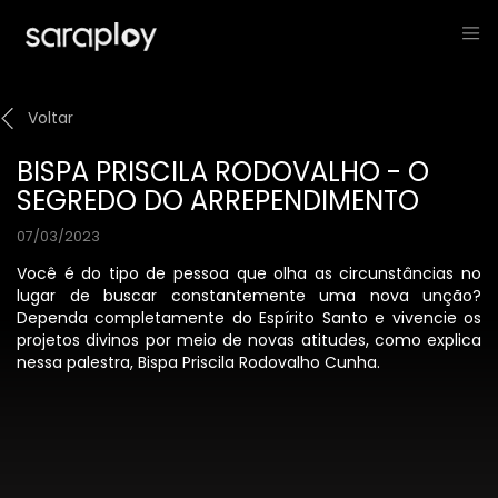
Voltar
BISPA PRISCILA RODOVALHO - O
SEGREDO DO ARREPENDIMENTO
07/03/2023
Você é do tipo de pessoa que olha as circunstâncias no
lugar de buscar constantemente uma nova unção?
Dependa completamente do Espírito Santo e vivencie os
projetos divinos por meio de novas atitudes, como explica
nessa palestra, Bispa Priscila Rodovalho Cunha.