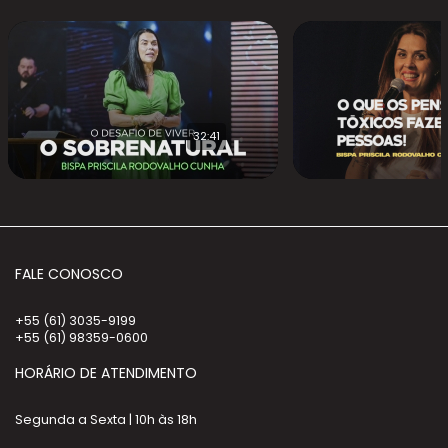
32:41
FALE CONOSCO
+55 (61) 3035-9199
+55 (61) 98359-0600
HORÁRIO DE ATENDIMENTO
Segunda a Sexta | 10h às 18h