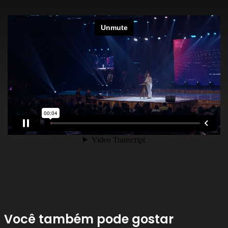
Você também pode gostar