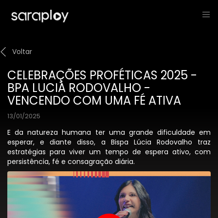
Voltar
CELEBRAÇÕES PROFÉTICAS 2025 -
BPA LUCIA RODOVALHO -
VENCENDO COM UMA FÉ ATIVA
13/01/2025
E da natureza humana ter uma grande dificuldade em
esperar, e diante disso, a Bispa Lúcia Rodovalho traz
estratégias para viver um tempo de espera ativo, com
persistência, fé e consagração diária.