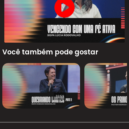
Você também pode gostar
32:59