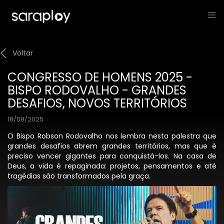
Voltar
CONGRESSO DE HOMENS 2025 -
BISPO RODOVALHO - GRANDES
DESAFIOS, NOVOS TERRITÓRIOS
18/09/2025
O Bispo Robson Rodovalho nos lembra nesta palestra que
grandes desafios abrem grandes territórios, mas que é
preciso vencer gigantes para conquistá-los. Na casa de
Deus, a vida é repaginada: projetos, pensamentos e até
tragédias são transformados pela graça.