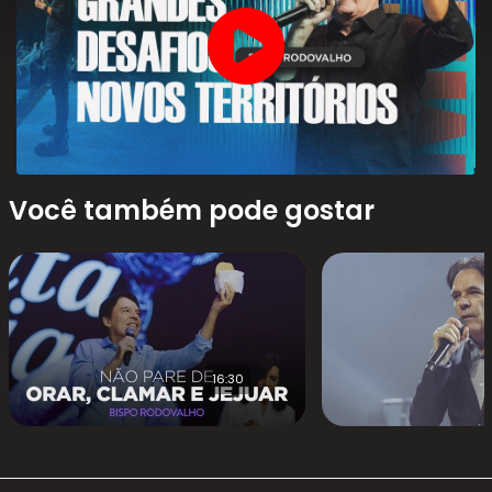
Você também pode gostar
16:30