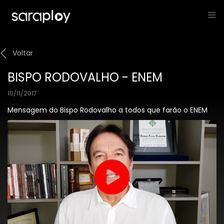
Voltar
BISPO RODOVALHO - ENEM
10/11/2017
Mensagem do Bispo Rodovalho a todos que farão o ENEM