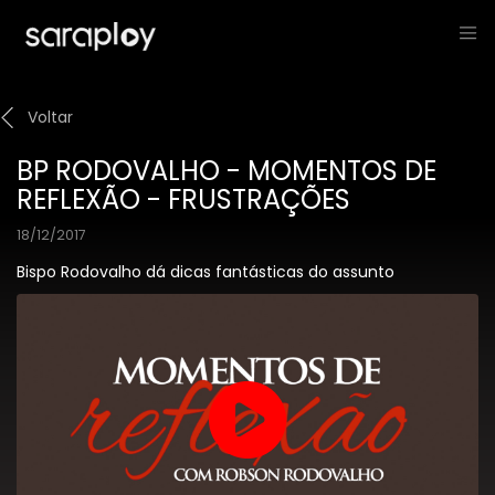
Voltar
BP RODOVALHO - MOMENTOS DE
REFLEXÃO - FRUSTRAÇÕES
18/12/2017
Bispo Rodovalho dá dicas fantásticas do assunto