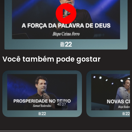
Você também pode gostar
40:27