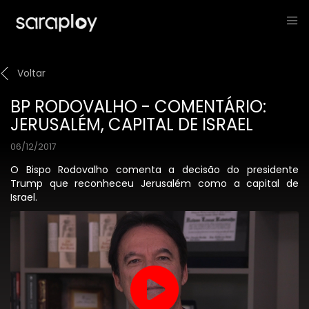
Voltar
BP RODOVALHO - COMENTÁRIO:
JERUSALÉM, CAPITAL DE ISRAEL
06/12/2017
O Bispo Rodovalho comenta a decisão do presidente
Trump que reconheceu Jerusalém como a capital de
Israel.