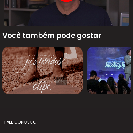
Você também pode gostar
29:16
FALE CONOSCO